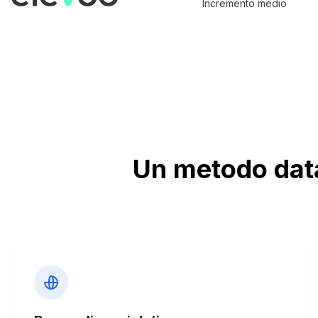
Incremento medio
Un metodo data