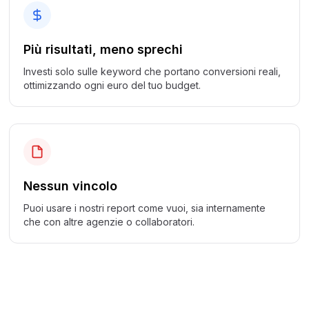
Più risultati, meno sprechi
Investi solo sulle keyword che portano conversioni reali,
ottimizzando ogni euro del tuo budget.
Nessun vincolo
Puoi usare i nostri report come vuoi, sia internamente
che con altre agenzie o collaboratori.