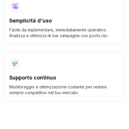
Semplicità d'uso
Facile da implementare, immediatamente operativo.
Analizza e ottimizza le tue campagne con pochi clic.
Supporto continuo
Monitoraggio e ottimizzazione costante per restare
sempre competitivo nel tuo mercato.