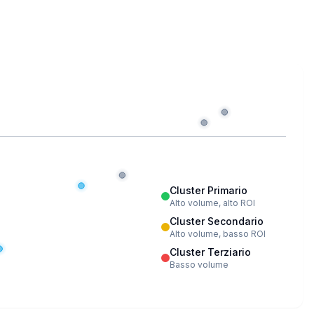
Cluster Primario
Alto volume, alto ROI
Cluster Secondario
Alto volume, basso ROI
Cluster Terziario
Basso volume