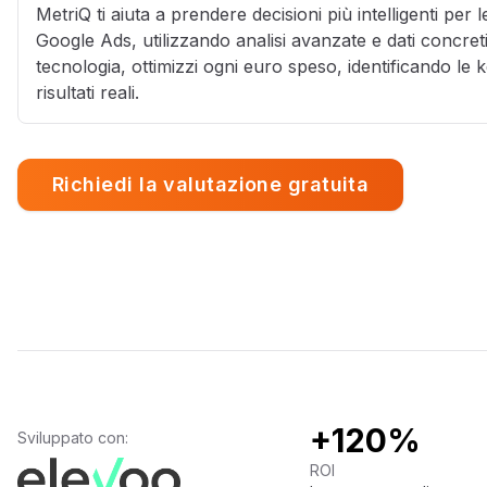
MetriQ ti aiuta a prendere decisioni più intelligenti pe
Google Ads, utilizzando analisi avanzate e dati concret
tecnologia, ottimizzi ogni euro speso, identificando l
risultati reali.
Richiedi la valutazione gratuita
+120%
Sviluppato con:
ROI