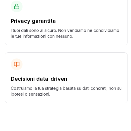
Privacy garantita
I tuoi dati sono al sicuro. Non vendiamo né condividiamo
le tue informazioni con nessuno.
Decisioni data-driven
Costruiamo la tua strategia basata su dati concreti, non su
ipotesi o sensazioni.